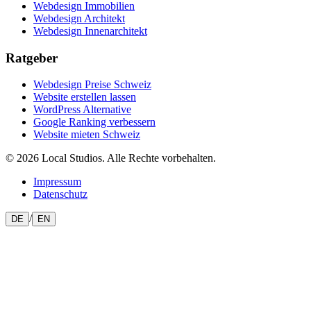
Webdesign Immobilien
Webdesign Architekt
Webdesign Innenarchitekt
Ratgeber
Webdesign Preise Schweiz
Website erstellen lassen
WordPress Alternative
Google Ranking verbessern
Website mieten Schweiz
© 2026 Local Studios. Alle Rechte vorbehalten.
Impressum
Datenschutz
/
DE
EN