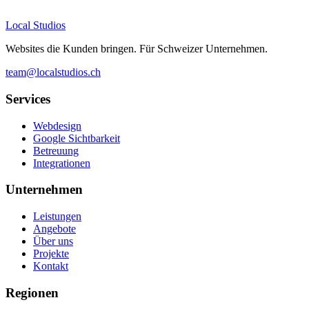
Local Studios
Websites die Kunden bringen. Für Schweizer Unternehmen.
team@localstudios.ch
Services
Webdesign
Google Sichtbarkeit
Betreuung
Integrationen
Unternehmen
Leistungen
Angebote
Über uns
Projekte
Kontakt
Regionen